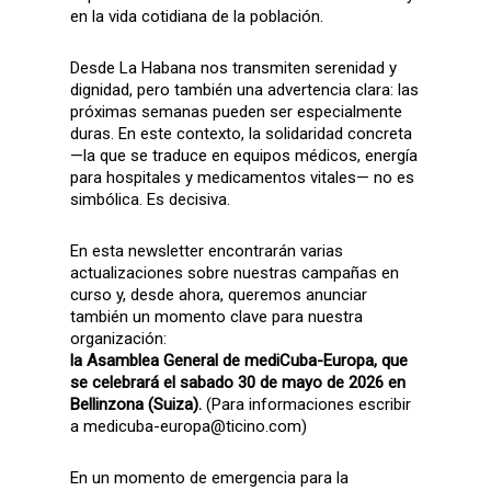
en la vida cotidiana de la población.
Desde La Habana nos transmiten serenidad y
dignidad, pero también una advertencia clara: las
próximas semanas pueden ser especialmente
duras. En este contexto, la solidaridad concreta
—la que se traduce en equipos médicos, energía
para hospitales y medicamentos vitales— no es
simbólica. Es decisiva.
En esta newsletter encontrarán varias
actualizaciones sobre nuestras campañas en
curso y, desde ahora, queremos anunciar
también un momento clave para nuestra
organización:
la Asamblea General de mediCuba-Europa, que
se celebrará el sabado 30 de mayo de 2026 en
Bellinzona (Suiza).
(Para informaciones escribir
a medicuba-europa@ticino.com)
En un momento de emergencia para la