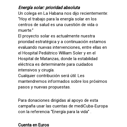
Energía solar: prioridad absoluta
Un colega en La Habana nos dijo recientemente:
“Hoy el trabajo para la energía solar en los
centros de salud es una cuestión de vida o
muerte.”
El proyecto solar es actualmente nuestra
prioridad estratégica y a continuación estamos
evaluando nuevas intervenciones, entre ellas en
el Hospital Pediátrico William Soler y en el
Hospital de Matanzas, donde la estabilidad
eléctrica es determinante para cuidados
intensivos y cirugía.
Cualquier contribución será útil. Les
mantendremos informados sobre los próximos
pasos y nuevas propuestas.
Para donaciones dirigidas al apoyo de esta
campaña usar las cuentas de mediCuba-Europa
con la referencia “Energía para la vida” .
Cuenta en Euros