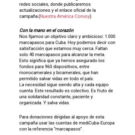
redes sociales, donde publicaremos
actualizaciones y el enlace oficial de la
campaña.(
Nuestra América Convoy
)
­
Con la mano en el corazón
­Nos fijamos un objetivo claro y ambicioso: 1.000
marcapasos para Cuba. Hoy podemos decir con
satisfacción que estamos muy cerca. Faltan
solo 40 marcapasos para alcanzar la meta.
Esto significa que ya hemos asegurado los
fondos para 960 dispositivos, entre
monocamerales y bicamerales, que han
permitido salvar vidas en todo el país.
La necesidad sigue siendo alta y cada equipo
cuenta. Este resultado es colectivo. Es fruto de
una solidaridad constante, paciente y
organizada. Y salva vidas.
Para donaciones dirigidas al apoyo de esta
campaña usar las cuentas de mediCuba-Europa
con la referencia “marcapasos” .