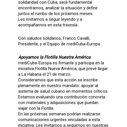
solidaridad con Cuba, será fundamental
encontrarnos, analizar la situación y definir
juntos el rumbo de los próximos meses.
Les invitamos a seguir leyendo y a
acompañarnos en esta travesía.
Con saludos solidarios, Franco Cavalli,
Presidente, y el Equipo de mediCuba-Europa
­
Apoyamos la Flotilla Nuestra América
mediCuba-Europa es firmante y participa en la
iniciativa Flotilla Nueva América, que prevé llegar
a La Habana el 21 de marzo.
Consideramos que esta acción se inscribe
plenamente en nuestro mandato: apoyar al
sistema de salud cubano en momentos críticos.
Estamos evaluando una contribución concreta
con materiales y adquisiciones que puedan
viajar con la Flotilla.
En las próximas semanas podrían realizarse
comunicaciones urgentes vinculadas a esta
iniciativa. Les invitamos a seguirnos en nuestras