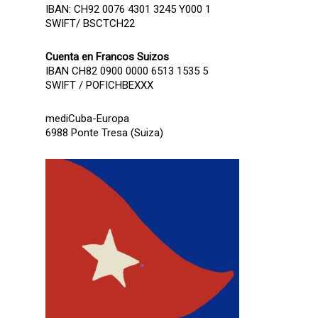
IBAN: CH92 0076 4301 3245 Y000 1
SWIFT/ BSCTCH22
Cuenta en Francos Suizos
IBAN CH82 0900 0000 6513 1535 5
SWIFT / POFICHBEXXX
mediCuba-Europa
6988 Ponte Tresa (Suiza)